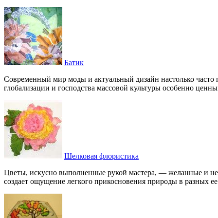
Батик
Современный мир моды и актуальный дизайн настолько часто 
глобализации и господства массовой культуры особенно ценны
Шелковая флористика
Цветы, искусно выполненные рукой мастера, — желанные и нез
создает ощущение легкого прикосновения природы в разных ее