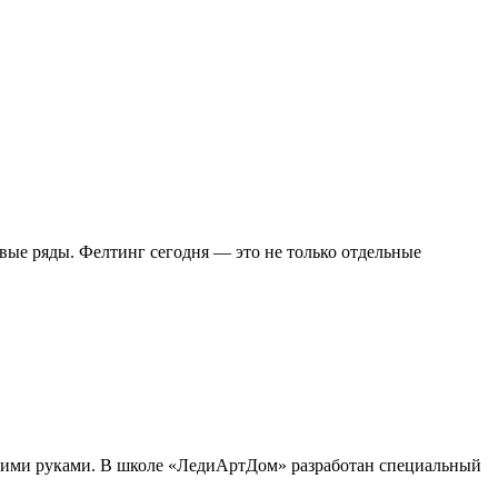
вые ряды. Фелтинг сегодня — это не только отдельные
воими руками. В школе «ЛедиАртДом» разработан специальный