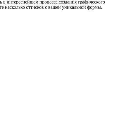
ь в интереснейшем процессе создания графического
оге несколько оттисков с вашей уникальной формы.