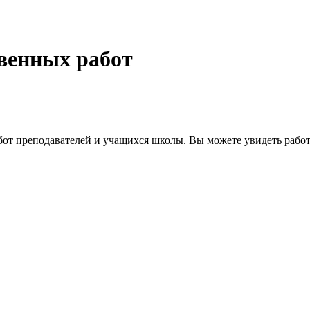
венных работ
бот преподавателей и учащихся школы. Вы можете увидеть работ