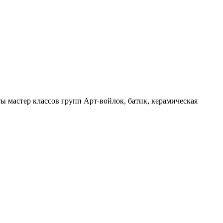
ы мастер классов групп Арт-войлок, батик, керамическая